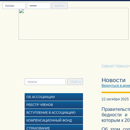
Главная
/
Новости
Новости
Вернуться в арх
ОБ АССОЦИАЦИИ
22 октября 2025
РЕЕСТР ЧЛЕНОВ
Правительст
ВСТУПЛЕНИЕ В АССОЦИАЦИЮ
бедности и
которым к 20
КОМПЕНСАЦИОННЫЙ ФОНД
СТРАХОВАНИЕ
Об этом со