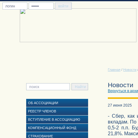
Главная
/
Новости
Новости
Вернуться в арх
ОБ АССОЦИАЦИИ
27 июня 2025
РЕЕСТР ЧЛЕНОВ
- Сбер, как
ВСТУПЛЕНИЕ В АССОЦИАЦИЮ
вкладам. По
0,5-2 п.п. 
КОМПЕНСАЦИОННЫЙ ФОНД
21,8%. Макс
СТРАХОВАНИЕ