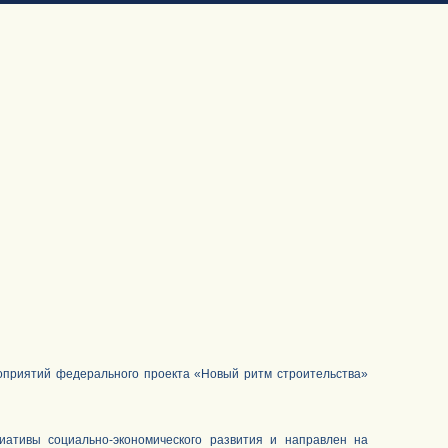
оприятий федерального проекта «Новый ритм строительства»
ативы социально-экономического развития и направлен на