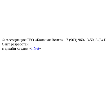
© Ассоциация СРО «Большая Волга»
+7 (903) 960-13-50, 8 (841
Сайт разработан
в дизайн-студии «
I-Net
»