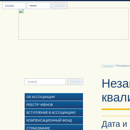
Главная
/ Независ
Неза
квал
ОБ АССОЦИАЦИИ
РЕЕСТР ЧЛЕНОВ
ВСТУПЛЕНИЕ В АССОЦИАЦИЮ
КОМПЕНСАЦИОННЫЙ ФОНД
Дата и
СТРАХОВАНИЕ