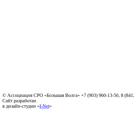
© Ассоциация СРО «Большая Волга»
+7 (903) 960-13-50, 8 (841
Сайт разработан
в дизайн-студии «
I-Net
»