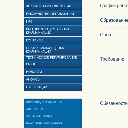
График рабо
ДОКУМЕНТЫ И ПОЛОЖЕНИЯ
РУКОВОДСТВО ОРГАНИЗАЦИИ
Образовани
НРС
РМЦ ПРОФЕССИОНАЛЬНЫХ
КВАЛИФИКАЦИЙ
Опыт
КОНТАКТЫ
НЕЗАВИСИМАЯ ОЦЕНКА
КВАЛИФИКАЦИИ
ТЕХНИЧЕСКОЕ РЕГУЛИРОВАНИЕ
Требования
РАЗНОЕ
НОВОСТИ
АНОНСЫ
ПУБЛИКАЦИИ
БИРЖА ТРУДА
ПРОИЗВОДИТЕЛЬ РАБОТ
Обязанности
АВТОСЛЕСАРЬ
АККУМУЛЯТОРЩИК
ВОДИТЕЛЬ АВТОМОБИЛЯ