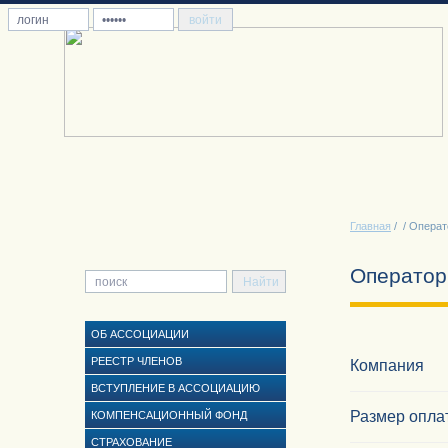
Главная
/
/ Операт
Оператор
ОБ АССОЦИАЦИИ
РЕЕСТР ЧЛЕНОВ
Компания
ВСТУПЛЕНИЕ В АССОЦИАЦИЮ
Размер опла
КОМПЕНСАЦИОННЫЙ ФОНД
СТРАХОВАНИЕ