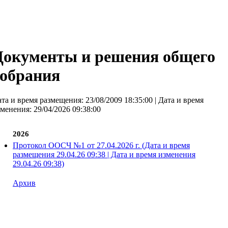
Документы и решения общего
собрания
та и время размещения: 23/08/2009 18:35:00 | Дата и время
менения: 29/04/2026 09:38:00
2026
Протокол ООСЧ №1 от 27.04.2026 г. (Дата и время
размещения 29.04.26 09:38 | Дата и время изменения
29.04.26 09:38)
Архив