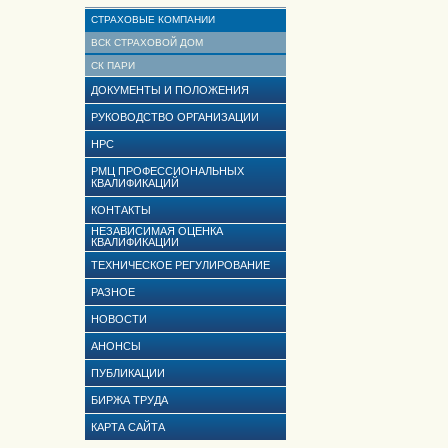
СТРАХОВЫЕ КОМПАНИИ
ВСК СТРАХОВОЙ ДОМ
СК ПАРИ
ДОКУМЕНТЫ И ПОЛОЖЕНИЯ
РУКОВОДСТВО ОРГАНИЗАЦИИ
НРС
РМЦ ПРОФЕССИОНАЛЬНЫХ
КВАЛИФИКАЦИЙ
КОНТАКТЫ
НЕЗАВИСИМАЯ ОЦЕНКА
КВАЛИФИКАЦИИ
ТЕХНИЧЕСКОЕ РЕГУЛИРОВАНИЕ
РАЗНОЕ
НОВОСТИ
АНОНСЫ
ПУБЛИКАЦИИ
БИРЖА ТРУДА
КАРТА САЙТА