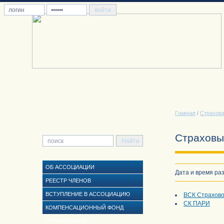
Главная
/
Страхов
Страховы
ОБ АССОЦИАЦИИ
Дата и время раз
РЕЕСТР ЧЛЕНОВ
ВСТУПЛЕНИЕ В АССОЦИАЦИЮ
ВСК Страхово
СК ПАРИ
КОМПЕНСАЦИОННЫЙ ФОНД
СТРАХОВАНИЕ